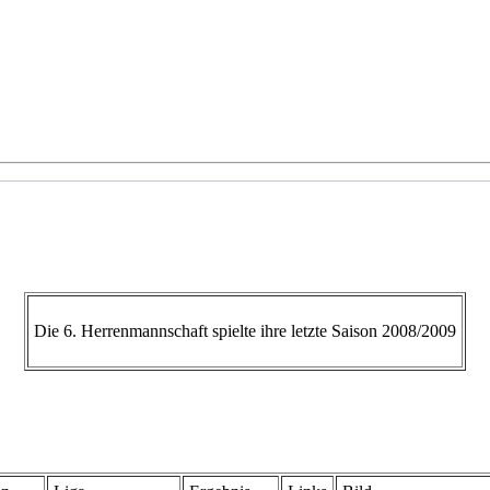
Die 6. Herrenmannschaft spielte ihre letzte Saison 2008/2009