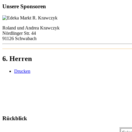
Unsere Sponsoren
Roland und Andrea Krawczyk
Nördlinger Str. 44
91126 Schwabach
6. Herren
Drucken
Rückblick