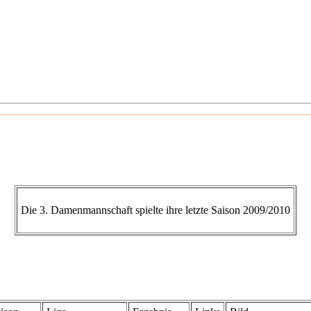
Die 3. Damenmannschaft spielte ihre letzte Saison 2009/2010