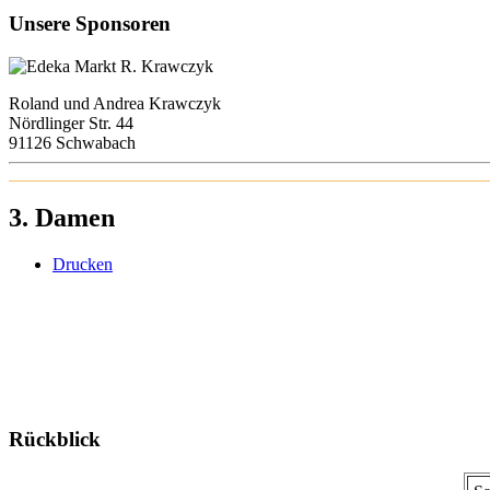
Unsere Sponsoren
Roland und Andrea Krawczyk
Nördlinger Str. 44
91126 Schwabach
3. Damen
Drucken
Rückblick