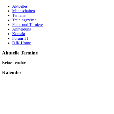
Aktuelles
Mannschaften
Termine
Trainingszeiten
Fotos und Turniere
Anmeldung
Kontakt
Forum TT
DJK Home
Aktuelle Termine
Keine Termine
Kalender