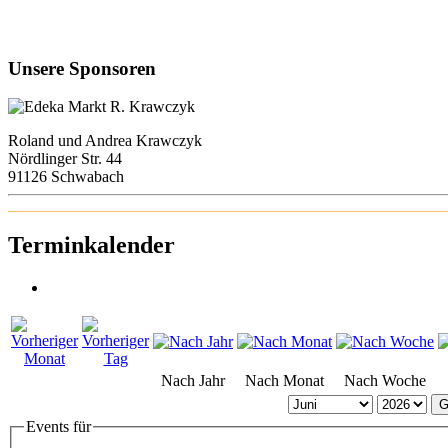
Unsere Sponsoren
Roland und Andrea Krawczyk
Nördlinger Str. 44
91126 Schwabach
Terminkalender
Nach Jahr
Nach Monat
Nach Woche
G
Events für