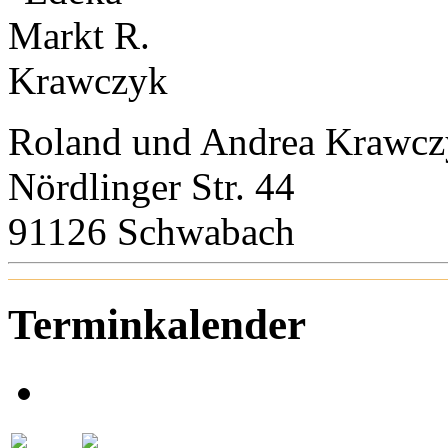
Roland und Andrea Krawc
Nördlinger Str. 44
91126 Schwabach
Terminkalender