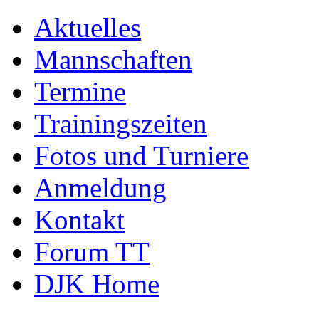
Aktuelles
Mannschaften
Termine
Trainingszeiten
Fotos und Turniere
Anmeldung
Kontakt
Forum TT
DJK Home