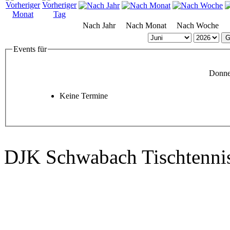
Nach Jahr
Nach Monat
Nach Woche
G
Events für
Donner
Keine Termine
DJK Schwabach Tischtenni