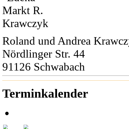
Roland und Andrea Krawc
Nördlinger Str. 44
91126 Schwabach
Terminkalender