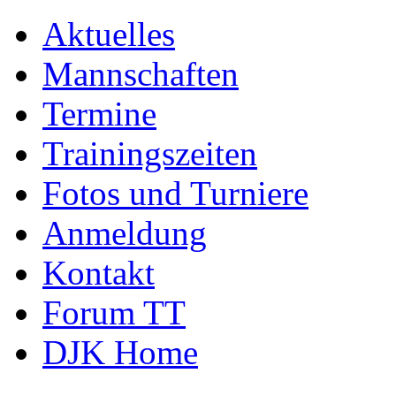
Aktuelles
Mannschaften
Termine
Trainingszeiten
Fotos und Turniere
Anmeldung
Kontakt
Forum TT
DJK Home