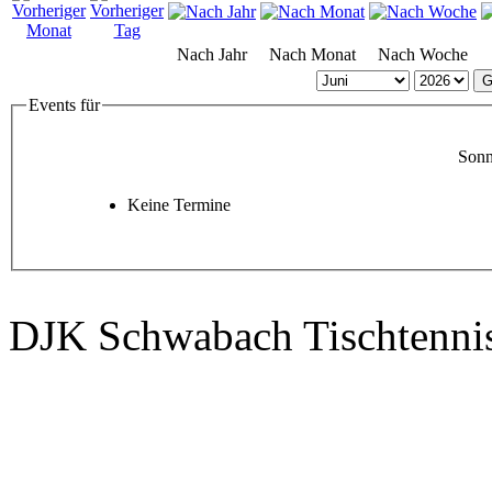
Nach Jahr
Nach Monat
Nach Woche
G
Events für
Sonn
Keine Termine
DJK Schwabach Tischtenni