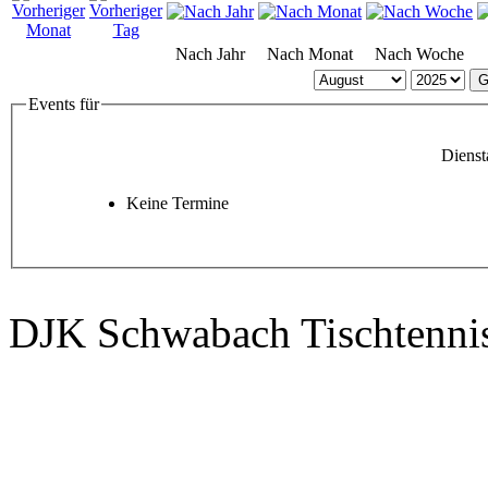
Nach Jahr
Nach Monat
Nach Woche
G
Events für
Dienst
Keine Termine
DJK Schwabach Tischtenni