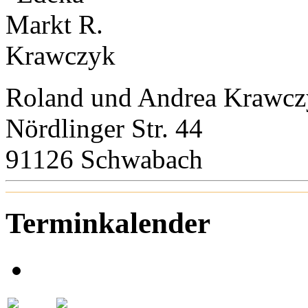
Roland und Andrea Krawc
Nördlinger Str. 44
91126 Schwabach
Terminkalender