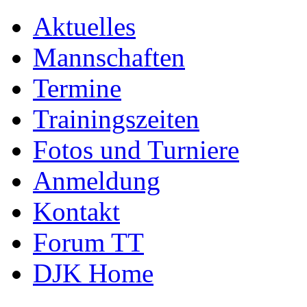
Aktuelles
Mannschaften
Termine
Trainingszeiten
Fotos und Turniere
Anmeldung
Kontakt
Forum TT
DJK Home