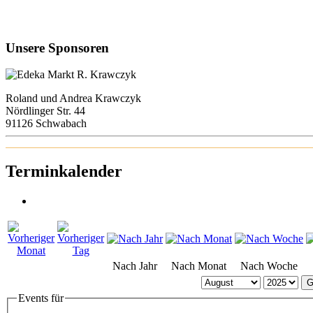
Unsere Sponsoren
Roland und Andrea Krawczyk
Nördlinger Str. 44
91126 Schwabach
Terminkalender
Nach Jahr
Nach Monat
Nach Woche
G
Events für