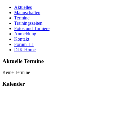
Aktuelles
Mannschaften
Termine
Trainingszeiten
Fotos und Turniere
Anmeldung
Kontakt
Forum TT
DJK Home
Aktuelle Termine
Keine Termine
Kalender