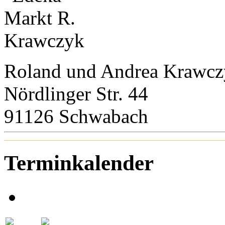
Roland und Andrea Krawc
Nördlinger Str. 44
91126 Schwabach
Terminkalender