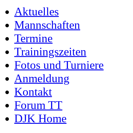
Aktuelles
Mannschaften
Termine
Trainingszeiten
Fotos und Turniere
Anmeldung
Kontakt
Forum TT
DJK Home