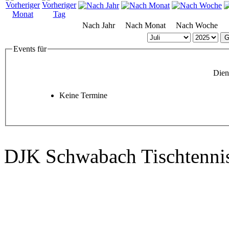
Nach Jahr
Nach Monat
Nach Woche
G
Events für
Dien
Keine Termine
DJK Schwabach Tischtenni