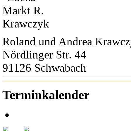
Roland und Andrea Krawc
Nördlinger Str. 44
91126 Schwabach
Terminkalender