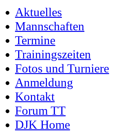
Aktuelles
Mannschaften
Termine
Trainingszeiten
Fotos und Turniere
Anmeldung
Kontakt
Forum TT
DJK Home