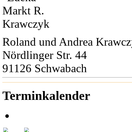
Roland und Andrea Krawc
Nördlinger Str. 44
91126 Schwabach
Terminkalender