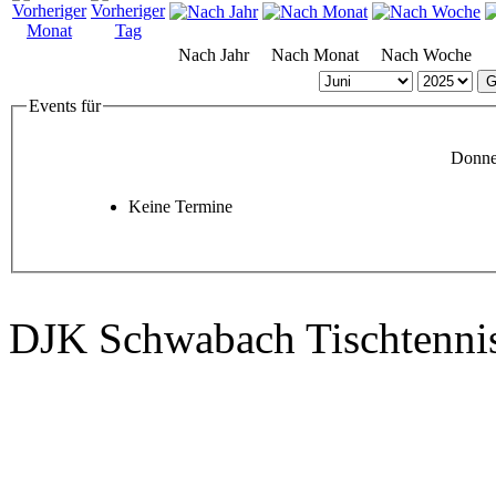
Nach Jahr
Nach Monat
Nach Woche
G
Events für
Donner
Keine Termine
DJK Schwabach Tischtenni