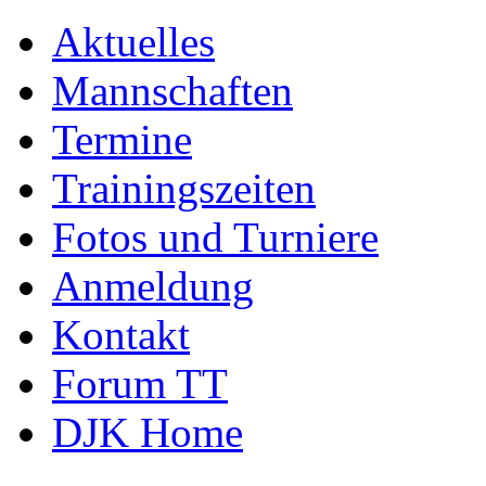
Aktuelles
Mannschaften
Termine
Trainingszeiten
Fotos und Turniere
Anmeldung
Kontakt
Forum TT
DJK Home